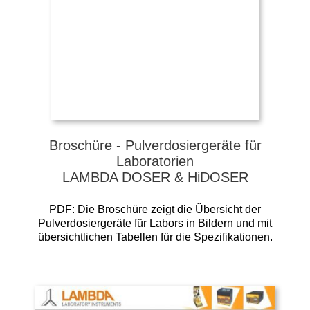
Broschüre - Pulverdosiergeräte für
Laboratorien
LAMBDA DOSER & HiDOSER
PDF: Die Broschüre zeigt die Übersicht der
Pulverdosiergeräte für Labors in Bildern und mit
übersichtlichen Tabellen für die Spezifikationen.