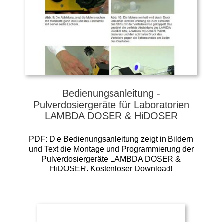
Bedienungsanleitung -
Pulverdosiergeräte für Laboratorien
LAMBDA DOSER & HiDOSER
PDF: Die Bedienungsanleitung zeigt in Bildern
und Text die Montage und Programmierung der
Pulverdosiergeräte LAMBDA DOSER &
HiDOSER. Kostenloser Download!