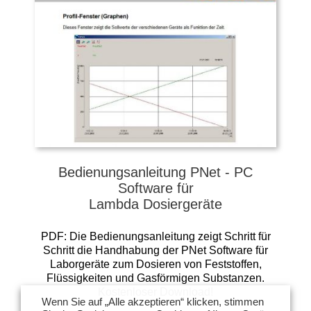
Bedienungsanleitung PNet - PC
Software für
Lambda Dosiergeräte
PDF: Die Bedienungsanleitung zeigt Schritt für
Schritt die Handhabung der PNet Software für
Laborgeräte zum Dosieren von Feststoffen,
Flüssigkeiten und Gasförmigen Substanzen.
Kostenloser Download!
Wenn Sie auf „Alle akzeptieren“ klicken, stimmen