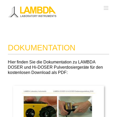
Zum
Inhalt
springen
DOKUMENTATION
Hier finden Sie die Dokumentation zu LAMBDA
DOSER und Hi-DOSER Pulverdosiergeräte für den
kostenlosen Download als PDF: