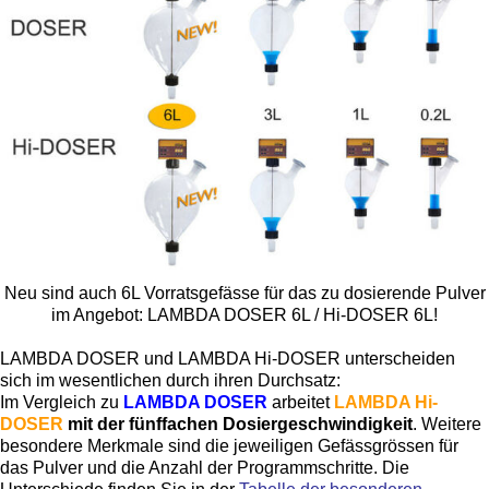
Neu sind auch 6L Vorratsgefässe für das zu dosierende Pulver
im Angebot: LAMBDA DOSER 6L / Hi-DOSER 6L!
LAMBDA DOSER und LAMBDA Hi-DOSER unterscheiden
sich im wesentlichen durch ihren Durchsatz:
Im Vergleich zu
LAMBDA DOSER
arbeitet
LAMBDA Hi-
DOSER
mit der fünffachen Dosiergeschwindigkeit
. Weitere
besondere Merkmale sind die jeweiligen Gefässgrössen für
das Pulver und die Anzahl der Programmschritte. Die