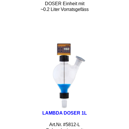
DOSER Einheit mit
~0.2 Liter Vorratsgefäss
LAMBDA DOSER 1L
Art.Nr. #5812-L