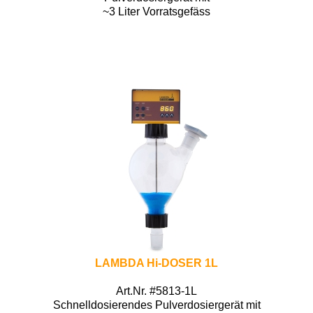
~3 Liter Vorratsgefäss
LAMBDA Hi-DOSER 1L
Art.Nr. #5813-1L
Schnelldosierendes Pulverdosiergerät mit