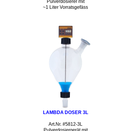
Pulverdosierer mit
~1 Liter Vorratsgefäss
LAMBDA DOSER 3L
Art.Nr. #5812-3L
Pulverdosiergerät mit